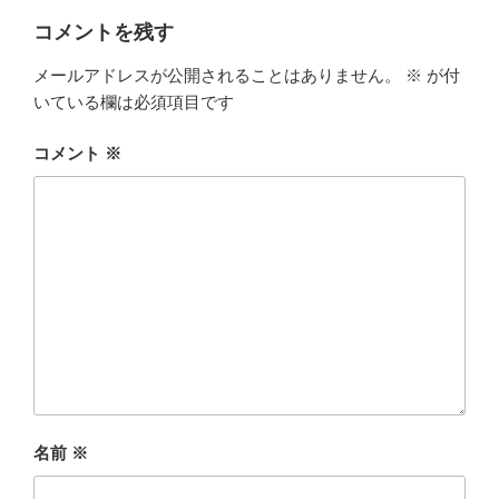
コメントを残す
メールアドレスが公開されることはありません。
※
が付
いている欄は必須項目です
コメント
※
名前
※