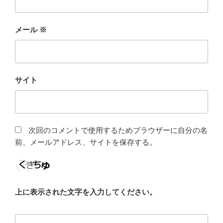
メール
※
サイト
次回のコメントで使用するためブラウザーに自分の名
前、メールアドレス、サイトを保存する。
上に表示された文字を入力してください。