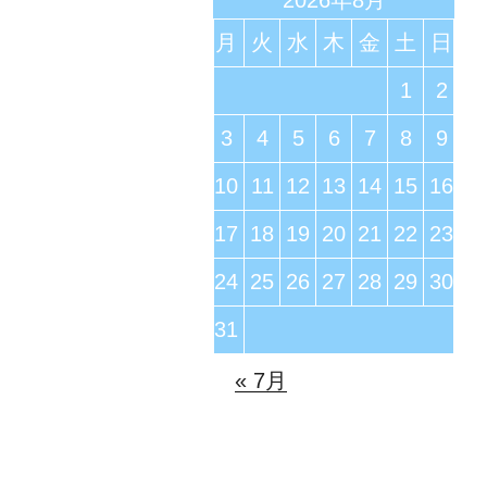
月
火
水
木
金
土
日
1
2
3
4
5
6
7
8
9
10
11
12
13
14
15
16
17
18
19
20
21
22
23
24
25
26
27
28
29
30
31
« 7月