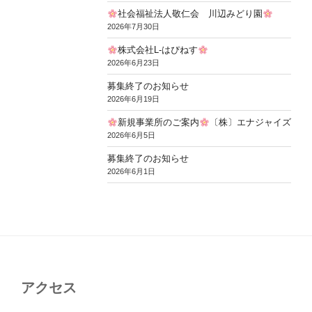
社会福祉法人敬仁会 川辺みどり園
2026年7月30日
株式会社L-はぴねす
2026年6月23日
募集終了のお知らせ
2026年6月19日
新規事業所のご案内
〔株〕エナジャイズ
2026年6月5日
募集終了のお知らせ
2026年6月1日
アクセス