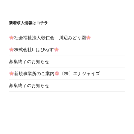
新着求人情報はコチラ
社会福祉法人敬仁会 川辺みどり園
株式会社L-はぴねす
募集終了のお知らせ
新規事業所のご案内
〔株〕エナジャイズ
募集終了のお知らせ