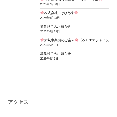
2026年7月30日
株式会社L-はぴねす
2026年6月23日
募集終了のお知らせ
2026年6月19日
新規事業所のご案内
〔株〕エナジャイズ
2026年6月5日
募集終了のお知らせ
2026年6月1日
アクセス