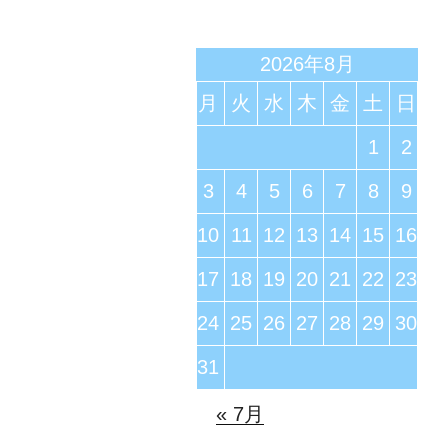
ン
2026年8月
月
火
水
木
金
土
日
1
2
3
4
5
6
7
8
9
10
11
12
13
14
15
16
17
18
19
20
21
22
23
24
25
26
27
28
29
30
31
« 7月