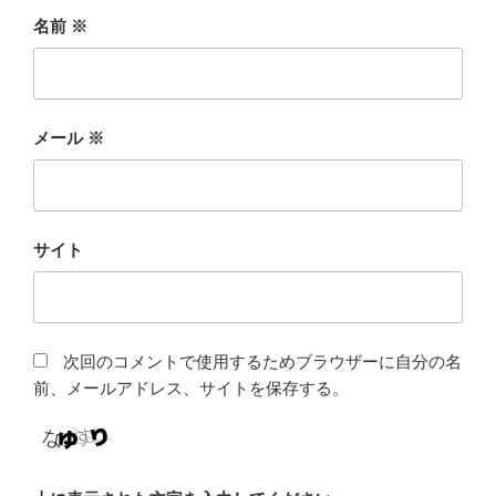
名前
※
メール
※
サイト
次回のコメントで使用するためブラウザーに自分の名
前、メールアドレス、サイトを保存する。