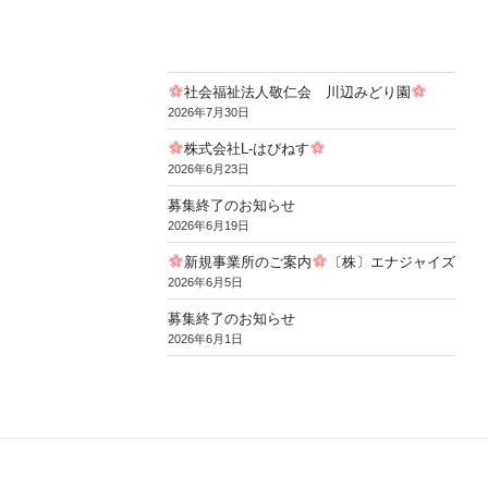
社会福祉法人敬仁会 川辺みどり園
2026年7月30日
株式会社L-はぴねす
2026年6月23日
募集終了のお知らせ
2026年6月19日
新規事業所のご案内
〔株〕エナジャイズ
2026年6月5日
募集終了のお知らせ
2026年6月1日